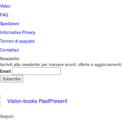
Video
FAQ
Spedizioni
Informativa Privacy
Termini di acquisto
Contattaci
Newsletter
Iscriviti alla newsletter per ricevere sconti, offerte e aggiornamenti:
Email
Vision-books PastPresent
Seguici