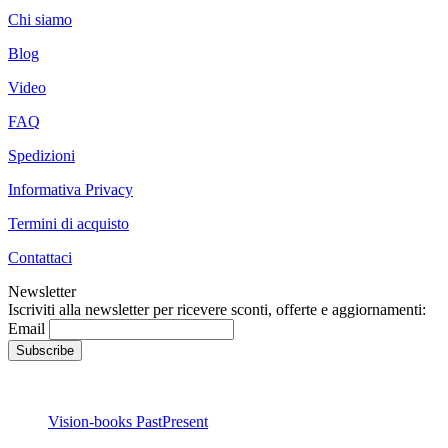
Chi siamo
Blog
Video
FAQ
Spedizioni
Informativa Privacy
Termini di acquisto
Contattaci
Newsletter
Iscriviti alla newsletter per ricevere sconti, offerte e aggiornamenti:
Email
Vision-books PastPresent