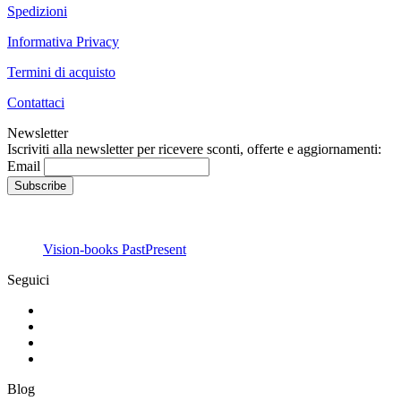
Spedizioni
Informativa Privacy
Termini di acquisto
Contattaci
Newsletter
Iscriviti alla newsletter per ricevere sconti, offerte e aggiornamenti:
Email
Vision-books PastPresent
Seguici
Blog