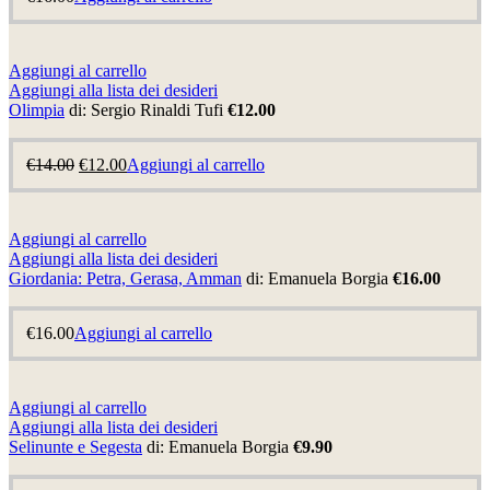
Aggiungi al carrello
Aggiungi alla lista dei desideri
Olimpia
di: Sergio Rinaldi Tufi
€12.00
€
14.00
€
12.00
Aggiungi al carrello
Aggiungi al carrello
Aggiungi alla lista dei desideri
Giordania: Petra, Gerasa, Amman
di: Emanuela Borgia
€16.00
€
16.00
Aggiungi al carrello
Aggiungi al carrello
Aggiungi alla lista dei desideri
Selinunte e Segesta
di: Emanuela Borgia
€9.90