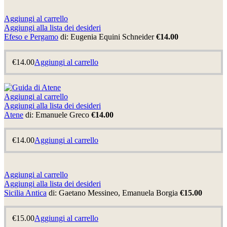
Aggiungi al carrello
Aggiungi alla lista dei desideri
Efeso e Pergamo
di: Eugenia Equini Schneider
€14.00
€
14.00
Aggiungi al carrello
Aggiungi al carrello
Aggiungi alla lista dei desideri
Atene
di: Emanuele Greco
€14.00
€
14.00
Aggiungi al carrello
Aggiungi al carrello
Aggiungi alla lista dei desideri
Sicilia Antica
di: Gaetano Messineo, Emanuela Borgia
€15.00
€
15.00
Aggiungi al carrello