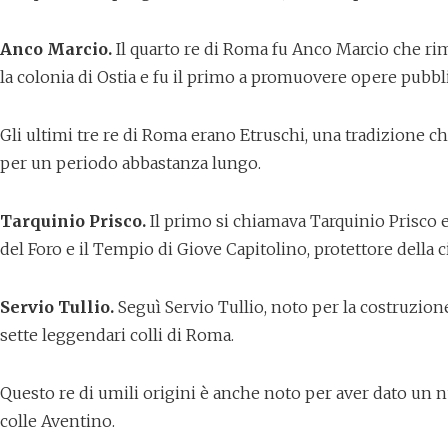
Anco Marcio.
Il quarto re di Roma fu Anco Marcio che ri
la colonia di Ostia e fu il primo a promuovere opere pubblic
Gli ultimi tre re di Roma erano Etruschi, una tradizione c
per un periodo abbastanza lungo.
Tarquinio Prisco.
Il primo si chiamava Tarquinio Prisco ed
del Foro e il Tempio di Giove Capitolino, protettore della ci
Servio Tullio.
Seguì Servio Tullio, noto per la costruzion
sette leggendari colli di Roma.
Questo re di umili origini è anche noto per aver dato un 
colle Aventino.