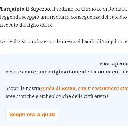
Tarquinio il Superbo.
Il settimo ed ultimo re di Roma fu
leggenda scoppiò una rivolta in conseguenza del suicidio de
ricevuto dal figlio del re.
La rivolta si concluse con la messa al bando di Tarquinio e 
Vuoi saperne
vedere
com’erano
originariamente
i monumenti de
Scopri la nostra
guida di Roma, con ricostruzioni st
aree storiche e archeologiche della città eterna.
Scopri ora la guida