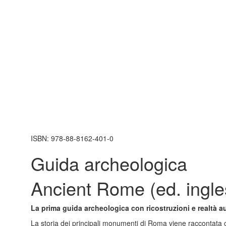
ISBN:
978-88-8162-401-0
Guida archeologica
Ancient Rome (ed. ingle
La prima guida archeologica con ricostruzioni e realtà 
La storia dei principali monumenti di Roma viene raccontata 