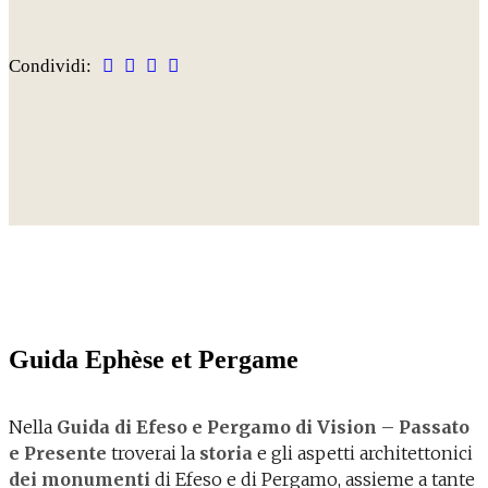
Condividi:
Guida Ephèse et Pergame
Nella
Guida di Efeso e Pergamo di Vision – Passato
e Presente
troverai la
storia
e
gli aspetti architettonici
dei monumenti
di Efeso e di Pergamo,
assieme a tante