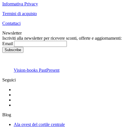
Informativa Privacy
Termini di acquisto
Contattaci
Newsletter
Iscriviti alla newsletter per ricevere sconti, offerte e aggiornamenti:
Email
Vision-books PastPresent
Seguici
Blog
Ala ovest del cortile centrale