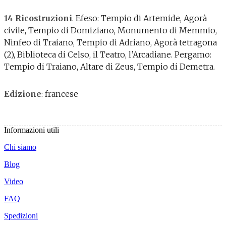
14 Ricostruzioni
. Efeso: Tempio di Artemide, Agorà
civile, Tempio di Domiziano, Monumento di Memmio,
Ninfeo di Traiano, Tempio di Adriano, Agorà tetragona
(2), Biblioteca di Celso, il Teatro, l’Arcadiane. Pergamo:
Tempio di Traiano, Altare di Zeus, Tempio di Demetra.
Edizione
: francese
Informazioni utili
Chi siamo
Blog
Video
FAQ
Spedizioni